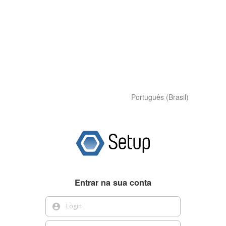
Português (Brasil)
Entrar na sua conta