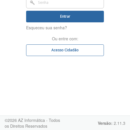
Entrar
Esqueceu sua senha?
Ou entre com
Acesso Cidadão
©
2026
AZ Informática - Todos
Versão:
2.11.3
os Direitos Reservados